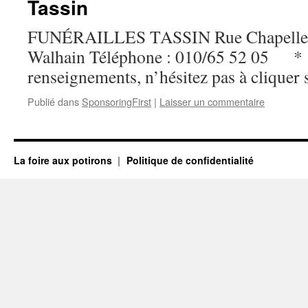
Tassin
FUNÉRAILLES TASSIN Rue Chapelle 
Walhain Téléphone : 010/65 52 05 * 
renseignements, n’hésitez pas à cliquer s
Publié dans
SponsoringFirst
|
Laisser un commentaire
La foire aux potirons
Politique de confidentialité