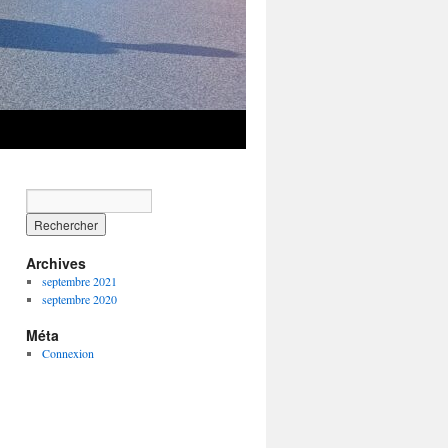
Archives
septembre 2021
septembre 2020
Méta
Connexion