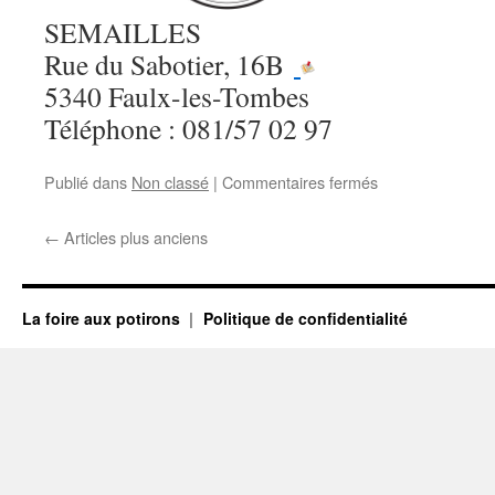
SEMAILLES
Rue du Sabotier, 16B
5340 Faulx-les-Tombes
Téléphone : 081/57 02 97
sur
Publié dans
Non classé
|
Commentaires fermés
Semailles
←
Articles plus anciens
La foire aux potirons
Politique de confidentialité